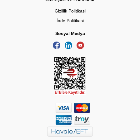
Gizlilik Politikasi
İade Politikasi
Sosyal Medya