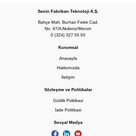
Senin Fabrikan Teknoloji A.Ş.
Bahçe Mah. Burhan Felek Cad.
No: 47/A Akdeniz/Mersin
0 (324) 327 55 50
Kurumsal
Anasayfa
Hakkımızda
İletişim
Sözleşme ve Politikalar
Gizlilik Politikasi
İade Politikasi
Sosyal Medya