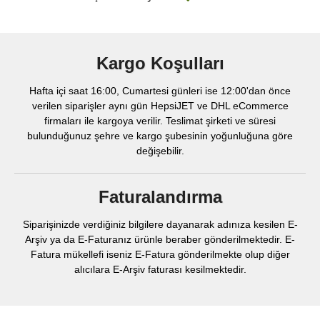
Kargo Koşulları
Hafta içi saat 16:00, Cumartesi günleri ise 12:00'dan önce
verilen siparişler aynı gün HepsiJET ve DHL eCommerce
firmaları ile kargoya verilir. Teslimat şirketi ve süresi
bulunduğunuz şehre ve kargo şubesinin yoğunluğuna göre
değişebilir.
Faturalandırma
Siparişinizde verdiğiniz bilgilere dayanarak adınıza kesilen E-
Arşiv ya da E-Faturanız ürünle beraber gönderilmektedir. E-
Fatura mükellefi iseniz E-Fatura gönderilmekte olup diğer
alıcılara E-Arşiv faturası kesilmektedir.