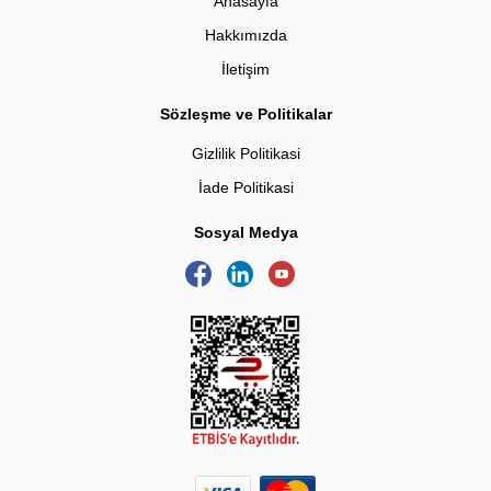
Anasayfa
Hakkımızda
İletişim
Sözleşme ve Politikalar
Gizlilik Politikasi
İade Politikasi
Sosyal Medya