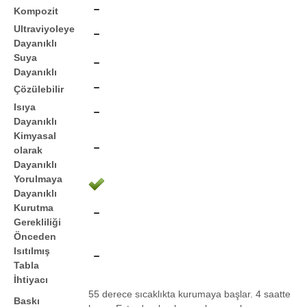
Kompozit
Ultraviyoleye
Dayanıklı
Suya
Dayanıklı
Çözülebilir
Isıya
Dayanıklı
Kimyasal
olarak
Dayanıklı
Yorulmaya
Dayanıklı
Kurutma
Gerekliliği
Önceden
Isıtılmış
Tabla
İhtiyacı
55 derece sıcaklıkta kurumaya başlar. 4 saatte
Baskı