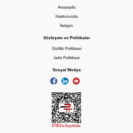
Anasayfa
Hakkımızda
İletişim
Sözleşme ve Politikalar
Gizlilik Politikasi
İade Politikasi
Sosyal Medya