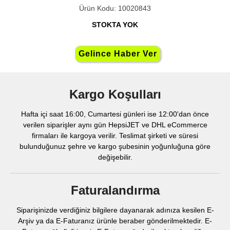
Ürün Kodu: 10020843
STOKTA YOK
Kargo Koşulları
Hafta içi saat 16:00, Cumartesi günleri ise 12:00'dan önce
verilen siparişler aynı gün HepsiJET ve DHL eCommerce
firmaları ile kargoya verilir. Teslimat şirketi ve süresi
bulunduğunuz şehre ve kargo şubesinin yoğunluğuna göre
değişebilir.
Faturalandırma
Siparişinizde verdiğiniz bilgilere dayanarak adınıza kesilen E-
Arşiv ya da E-Faturanız ürünle beraber gönderilmektedir. E-