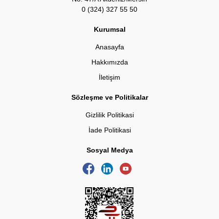
0 (324) 327 55 50
Kurumsal
Anasayfa
Hakkımızda
İletişim
Sözleşme ve Politikalar
Gizlilik Politikasi
İade Politikasi
Sosyal Medya