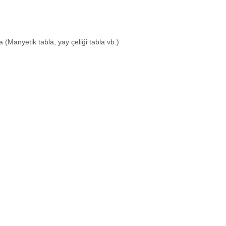
 (Manyetik tabla, yay çeliği tabla vb.)