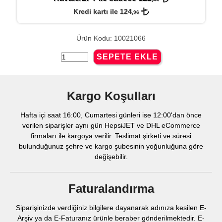
Kredi kartı ile 124
,96
Ürün Kodu: 10021066
Kargo Koşulları
Hafta içi saat 16:00, Cumartesi günleri ise 12:00'dan önce
verilen siparişler aynı gün HepsiJET ve DHL eCommerce
firmaları ile kargoya verilir. Teslimat şirketi ve süresi
bulunduğunuz şehre ve kargo şubesinin yoğunluğuna göre
değişebilir.
Faturalandırma
Siparişinizde verdiğiniz bilgilere dayanarak adınıza kesilen E-
Arşiv ya da E-Faturanız ürünle beraber gönderilmektedir. E-