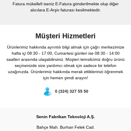
Fatura mükellefi iseniz E-Fatura gönderilmekte olup diğer
alıcılara E-Arşiv faturası kesilmektedir.
Müşteri Hizmetleri
Ürünlerimiz hakkında ayrıntılı bilgi almak için çağrı merkezimize
hafta içi 08:30 - 17:00, Cumartesi günleri ise 08:30 - 14:00
saatleri arasında ulaşabilirsiniz. Müşteri temsilcimiz doğru ürünü
seçmenizde size yardımcı olmak için sadece bir telefon
uzağınızda. Ürünlerimiz hakkında merak ettiklerinizi öğrenmek
için hemen şimdi arayın!
0 (324) 327 55 50
Senin Fabrikan Teknoloji A.Ş.
Bahçe Mah. Burhan Felek Cad.