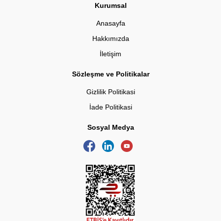
Kurumsal
Anasayfa
Hakkımızda
İletişim
Sözleşme ve Politikalar
Gizlilik Politikasi
İade Politikasi
Sosyal Medya