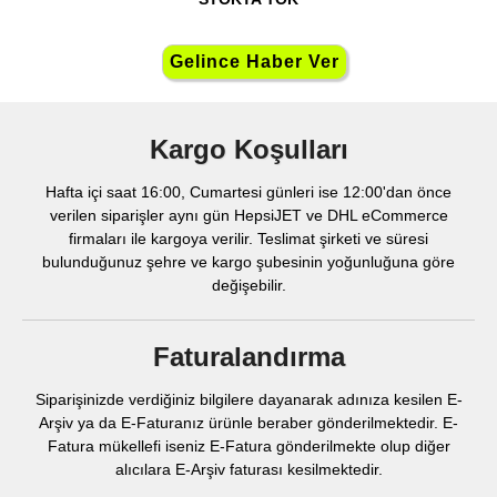
Kargo Koşulları
Hafta içi saat 16:00, Cumartesi günleri ise 12:00'dan önce
verilen siparişler aynı gün HepsiJET ve DHL eCommerce
firmaları ile kargoya verilir. Teslimat şirketi ve süresi
bulunduğunuz şehre ve kargo şubesinin yoğunluğuna göre
değişebilir.
Faturalandırma
Siparişinizde verdiğiniz bilgilere dayanarak adınıza kesilen E-
Arşiv ya da E-Faturanız ürünle beraber gönderilmektedir. E-
Fatura mükellefi iseniz E-Fatura gönderilmekte olup diğer
alıcılara E-Arşiv faturası kesilmektedir.