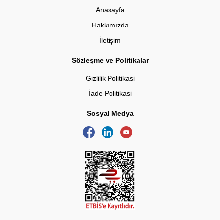
Anasayfa
Hakkımızda
İletişim
Sözleşme ve Politikalar
Gizlilik Politikasi
İade Politikasi
Sosyal Medya