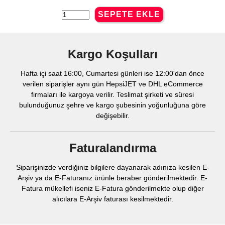
Kargo Koşulları
Hafta içi saat 16:00, Cumartesi günleri ise 12:00'dan önce
verilen siparişler aynı gün HepsiJET ve DHL eCommerce
firmaları ile kargoya verilir. Teslimat şirketi ve süresi
bulunduğunuz şehre ve kargo şubesinin yoğunluğuna göre
değişebilir.
Faturalandırma
Siparişinizde verdiğiniz bilgilere dayanarak adınıza kesilen E-
Arşiv ya da E-Faturanız ürünle beraber gönderilmektedir. E-
Fatura mükellefi iseniz E-Fatura gönderilmekte olup diğer
alıcılara E-Arşiv faturası kesilmektedir.